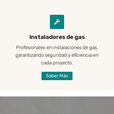
Instaladores de gas
Profesionales en instalaciones de gas,
garantizando seguridad y eficiencia en
cada proyecto.
Saber Más