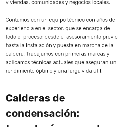
viviendas, comunidades y negocios locales.
Contamos con un equipo técnico con años de
experiencia en el sector, que se encarga de
todo el proceso: desde el asesoramiento previo
hasta la instalación y puesta en marcha de la
caldera. Trabajamos con primeras marcas y
aplicamos técnicas actuales que aseguran un
rendimiento óptimo y una larga vida útil.
Calderas de
condensación: