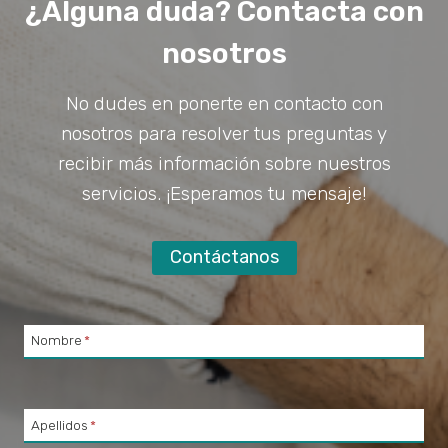
¿Alguna duda? Contacta con
nosotros
No dudes en ponerte en contacto con
nosotros para resolver tus preguntas y
recibir más información sobre nuestros
servicios. ¡Esperamos tu mensaje!
Contáctanos
Nombre
*
Apellidos
*