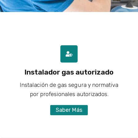
Instalador gas autorizado
Instalación de gas segura y normativa
por profesionales autorizados.
Saber Más