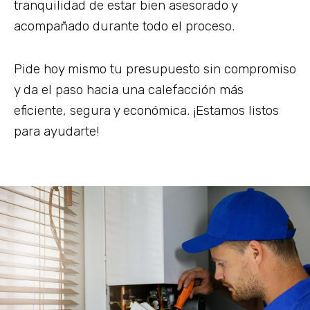
tranquilidad de estar bien asesorado y
acompañado durante todo el proceso.
Pide hoy mismo tu presupuesto sin compromiso
y da el paso hacia una calefacción más
eficiente, segura y económica. ¡Estamos listos
para ayudarte!