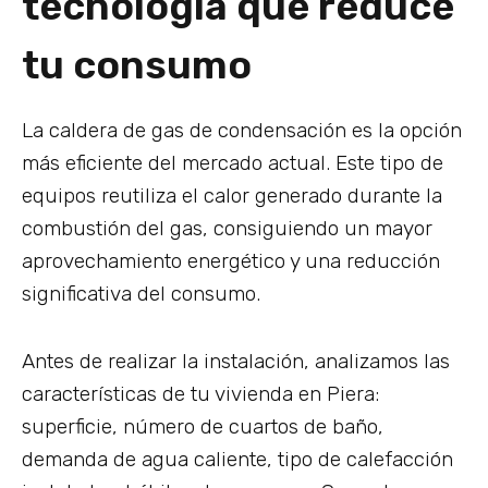
tecnología que reduce
tu consumo
La caldera de gas de condensación es la opción
más eficiente del mercado actual. Este tipo de
equipos reutiliza el calor generado durante la
combustión del gas, consiguiendo un mayor
aprovechamiento energético y una reducción
significativa del consumo.
Antes de realizar la instalación, analizamos las
características de tu vivienda en Piera:
superficie, número de cuartos de baño,
demanda de agua caliente, tipo de calefacción