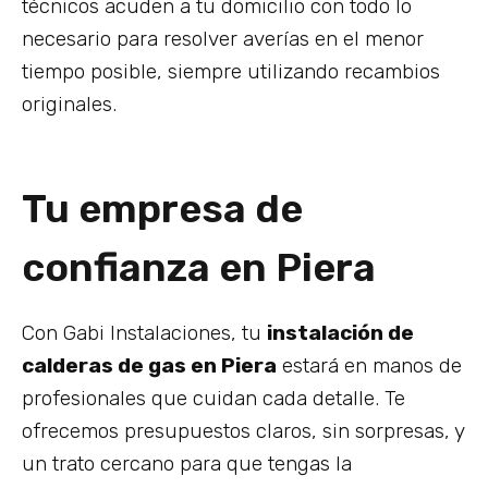
técnicos acuden a tu domicilio con todo lo
necesario para resolver averías en el menor
tiempo posible, siempre utilizando recambios
originales.
Tu empresa de
confianza en Piera
Con Gabi Instalaciones, tu
instalación de
calderas de gas en Piera
estará en manos de
profesionales que cuidan cada detalle. Te
ofrecemos presupuestos claros, sin sorpresas, y
un trato cercano para que tengas la