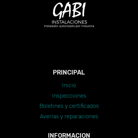
PRINCIPAL
Inicio
Inspecciones
Boletines y certificados
Averías y reparaciones
INFORMACION