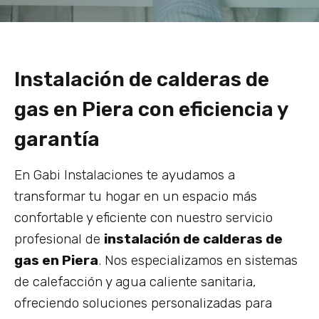
Instalación de calderas de
gas en Piera con eficiencia y
garantía
En Gabi Instalaciones te ayudamos a
transformar tu hogar en un espacio más
confortable y eficiente con nuestro servicio
profesional de
instalación de calderas de
gas en Piera
. Nos especializamos en sistemas
de calefacción y agua caliente sanitaria,
ofreciendo soluciones personalizadas para