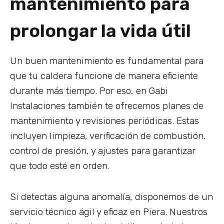
mantenimiento para
prolongar la vida útil
Un buen mantenimiento es fundamental para
que tu caldera funcione de manera eficiente
durante más tiempo. Por eso, en Gabi
Instalaciones también te ofrecemos planes de
mantenimiento y revisiones periódicas. Estas
incluyen limpieza, verificación de combustión,
control de presión, y ajustes para garantizar
que todo esté en orden.
Si detectas alguna anomalía, disponemos de un
servicio técnico ágil y eficaz en Piera. Nuestros