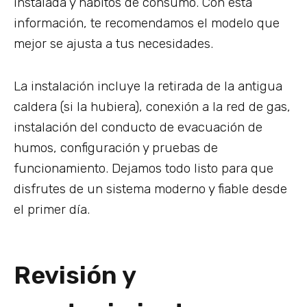
instalada y hábitos de consumo. Con esta
información, te recomendamos el modelo que
mejor se ajusta a tus necesidades.
La instalación incluye la retirada de la antigua
caldera (si la hubiera), conexión a la red de gas,
instalación del conducto de evacuación de
humos, configuración y pruebas de
funcionamiento. Dejamos todo listo para que
disfrutes de un sistema moderno y fiable desde
el primer día.
Revisión y