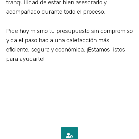
tranquilidad de estar bien asesorado y
acompañado durante todo el proceso.
Pide hoy mismo tu presupuesto sin compromiso
y da el paso hacia una calefacción más
eficiente, segura y económica. ¡Estamos listos
para ayudarte!