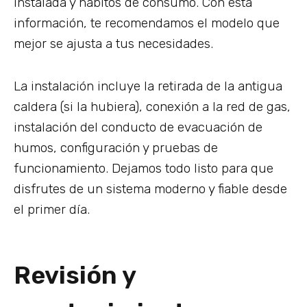
instalada y hábitos de consumo. Con esta
información, te recomendamos el modelo que
mejor se ajusta a tus necesidades.
La instalación incluye la retirada de la antigua
caldera (si la hubiera), conexión a la red de gas,
instalación del conducto de evacuación de
humos, configuración y pruebas de
funcionamiento. Dejamos todo listo para que
disfrutes de un sistema moderno y fiable desde
el primer día.
Revisión y