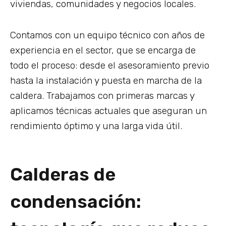
viviendas, comunidades y negocios locales.
Contamos con un equipo técnico con años de
experiencia en el sector, que se encarga de
todo el proceso: desde el asesoramiento previo
hasta la instalación y puesta en marcha de la
caldera. Trabajamos con primeras marcas y
aplicamos técnicas actuales que aseguran un
rendimiento óptimo y una larga vida útil.
Calderas de
condensación: