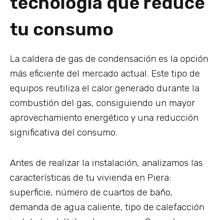
tecnología que reduce
tu consumo
La caldera de gas de condensación es la opción
más eficiente del mercado actual. Este tipo de
equipos reutiliza el calor generado durante la
combustión del gas, consiguiendo un mayor
aprovechamiento energético y una reducción
significativa del consumo.
Antes de realizar la instalación, analizamos las
características de tu vivienda en Piera:
superficie, número de cuartos de baño,
demanda de agua caliente, tipo de calefacción