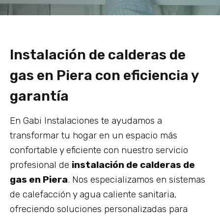
Instalación de calderas de
gas en Piera con eficiencia y
garantía
En Gabi Instalaciones te ayudamos a
transformar tu hogar en un espacio más
confortable y eficiente con nuestro servicio
profesional de
instalación de calderas de
gas en Piera
. Nos especializamos en sistemas
de calefacción y agua caliente sanitaria,
ofreciendo soluciones personalizadas para