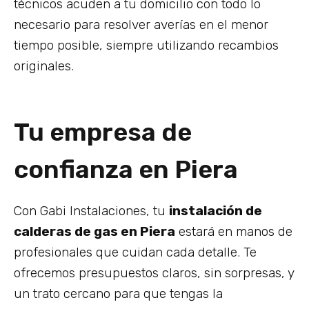
técnicos acuden a tu domicilio con todo lo
necesario para resolver averías en el menor
tiempo posible, siempre utilizando recambios
originales.
Tu empresa de
confianza en Piera
Con Gabi Instalaciones, tu
instalación de
calderas de gas en Piera
estará en manos de
profesionales que cuidan cada detalle. Te
ofrecemos presupuestos claros, sin sorpresas, y
un trato cercano para que tengas la