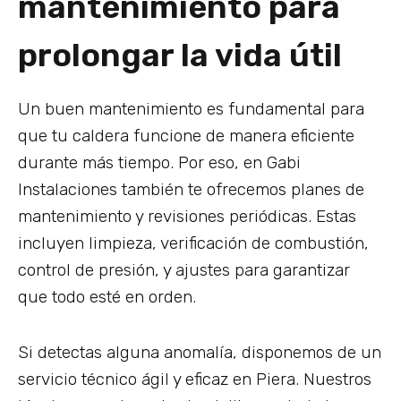
mantenimiento para
prolongar la vida útil
Un buen mantenimiento es fundamental para
que tu caldera funcione de manera eficiente
durante más tiempo. Por eso, en Gabi
Instalaciones también te ofrecemos planes de
mantenimiento y revisiones periódicas. Estas
incluyen limpieza, verificación de combustión,
control de presión, y ajustes para garantizar
que todo esté en orden.
Si detectas alguna anomalía, disponemos de un
servicio técnico ágil y eficaz en Piera. Nuestros