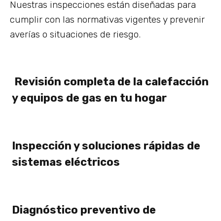
Nuestras inspecciones están diseñadas para
cumplir con las normativas vigentes y prevenir
averías o situaciones de riesgo.
Revisión completa de la calefacción
y equipos de gas en tu hogar
Inspección y soluciones rápidas de
sistemas eléctricos
Diagnóstico preventivo de