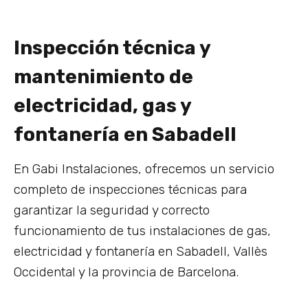
Inspección técnica y
mantenimiento de
electricidad, gas y
fontanería en Sabadell
En Gabi Instalaciones, ofrecemos un servicio
completo de inspecciones técnicas para
garantizar la seguridad y correcto
funcionamiento de tus instalaciones de gas,
electricidad y fontanería en Sabadell, Vallès
Occidental y la provincia de Barcelona.