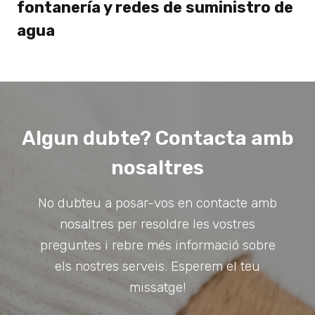
fontanería y redes de suministro de
agua
Algun dubte? Contacta amb
nosaltres
No dubteu a posar-vos en contacte amb
nosaltres per resoldre les vostres
preguntes i rebre més informació sobre
els nostres serveis. Esperem el teu
missatge!