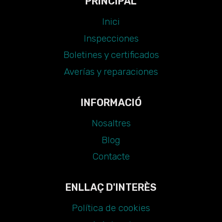
PRINCIPAL
Inici
Inspecciones
Boletines y certificados
Averías y reparaciones
INFORMACIÓ
Nosaltres
Blog
Contacte
ENLLAÇ D'INTERÈS
Política de cookies