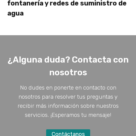
fontanería y redes de suministro de
agua
¿Alguna duda? Contacta con
nosotros
No dudes en ponerte en contacto con
nosotros para resolver tus preguntas y
recibir más información sobre nuestros
servicios. ¡Esperamos tu mensaje!
Contáctanos