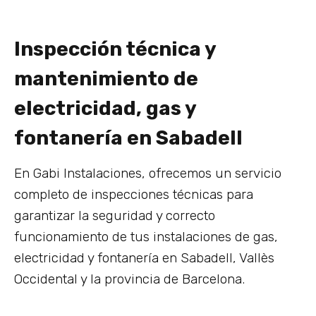
Inspección técnica y
mantenimiento de
electricidad, gas y
fontanería en Sabadell
En Gabi Instalaciones, ofrecemos un servicio
completo de inspecciones técnicas para
garantizar la seguridad y correcto
funcionamiento de tus instalaciones de gas,
electricidad y fontanería en Sabadell, Vallès
Occidental y la provincia de Barcelona.