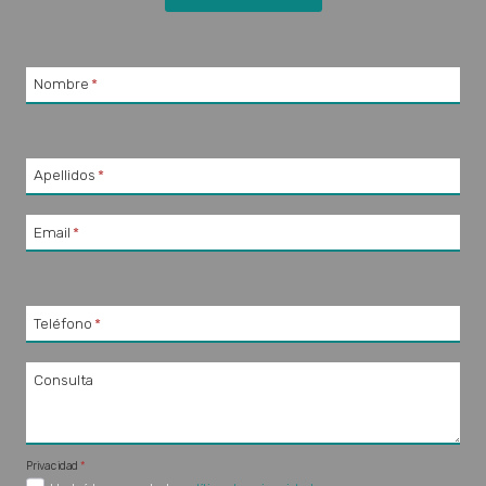
Nombre
*
Apellidos
*
Email
*
Teléfono
*
Consulta
Privacidad
*