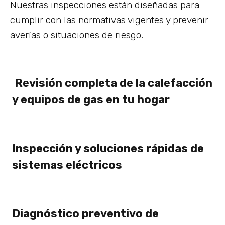
Nuestras inspecciones están diseñadas para
cumplir con las normativas vigentes y prevenir
averías o situaciones de riesgo.
Revisión completa de la calefacción
y equipos de gas en tu hogar
Inspección y soluciones rápidas de
sistemas eléctricos
Diagnóstico preventivo de