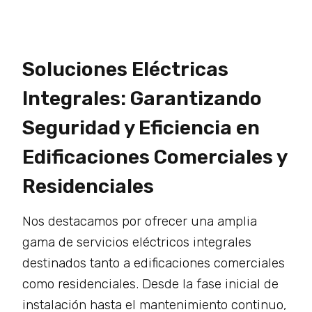
Soluciones Eléctricas
Integrales: Garantizando
Seguridad y Eficiencia en
Edificaciones Comerciales y
Residenciales
Nos destacamos por ofrecer una amplia
gama de servicios eléctricos integrales
destinados tanto a edificaciones comerciales
como residenciales. Desde la fase inicial de
instalación hasta el mantenimiento continuo,