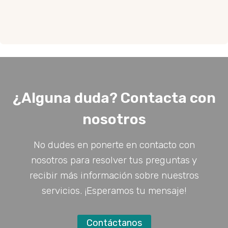
¿Alguna duda? Contacta con
nosotros
No dudes en ponerte en contacto con
nosotros para resolver tus preguntas y
recibir más información sobre nuestros
servicios. ¡Esperamos tu mensaje!
Contáctanos