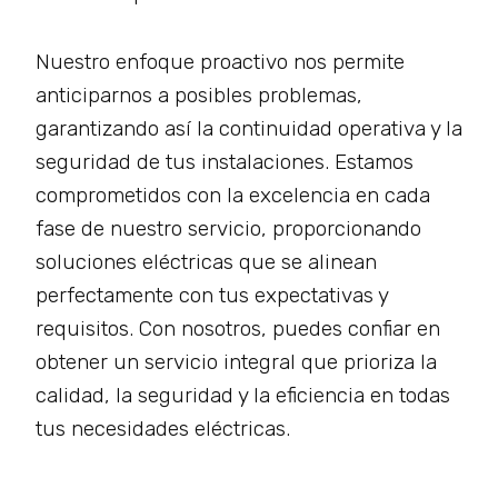
Nuestro enfoque proactivo nos permite
anticiparnos a posibles problemas,
garantizando así la continuidad operativa y la
seguridad de tus instalaciones. Estamos
comprometidos con la excelencia en cada
fase de nuestro servicio, proporcionando
soluciones eléctricas que se alinean
perfectamente con tus expectativas y
requisitos. Con nosotros, puedes confiar en
obtener un servicio integral que prioriza la
calidad, la seguridad y la eficiencia en todas
tus necesidades eléctricas.