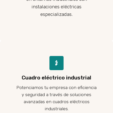
instalaciones eléctricas
especializadas.
Cuadro eléctrico industrial
Potenciamos tu empresa con eficiencia
y seguridad a través de soluciones
avanzadas en cuadros eléctricos
industriales.