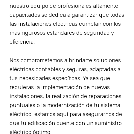
nuestro equipo de profesionales altamente
capacitados se dedica a garantizar que todas
las instalaciones eléctricas cumplan con los
más rigurosos estándares de seguridad y
eficiencia.
Nos comprometemos a brindarte soluciones
eléctricas confiables y seguras, adaptadas a
tus necesidades específicas. Ya sea que
requieras la implementación de nuevas
instalaciones, la realización de reparaciones
puntuales o la modernización de tu sistema
eléctrico, estamos aquí para asegurarnos de
que tu edificación cuente con un suministro
eléctrico óptimo.