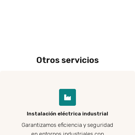
Otros servicios
Instalación eléctrica industrial
Garantizamos eficiencia y seguridad
en entornos industriales con