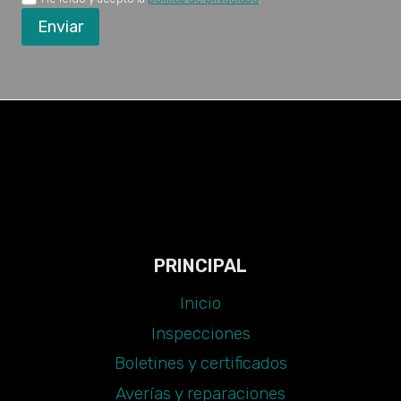
Enviar
PRINCIPAL
Inicio
Inspecciones
Boletines y certificados
Averías y reparaciones