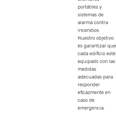
portátiles y
sistemas de
alarma contra
incendios.
Nuestro objetivo
es garantizar que
cada edificio esté
equipado con las
medidas
adecuadas para
responder
eficazmente en
caso de
emergencia.