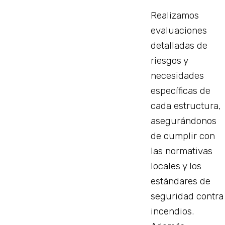
Realizamos
evaluaciones
detalladas de
riesgos y
necesidades
específicas de
cada estructura,
asegurándonos
de cumplir con
las normativas
locales y los
estándares de
seguridad contra
incendios.