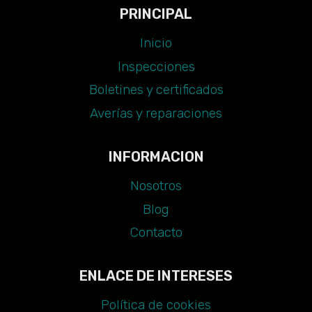
PRINCIPAL
Inicio
Inspecciones
Boletines y certificados
Averías y reparaciones
INFORMACION
Nosotros
Blog
Contacto
ENLACE DE INTERESES
Política de cookies