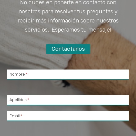
No dudes en ponerte en contacto con
nosotros para resolver tus preguntas y
recibir más información sobre nuestros
servicios. ¡Esperamos tu mensaje!
Contáctanos
Nombre
*
Apellidos
*
Email
*