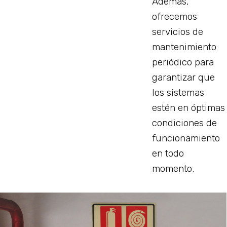
Además,
ofrecemos
servicios de
mantenimiento
periódico para
garantizar que
los sistemas
estén en óptimas
condiciones de
funcionamiento
en todo
momento.