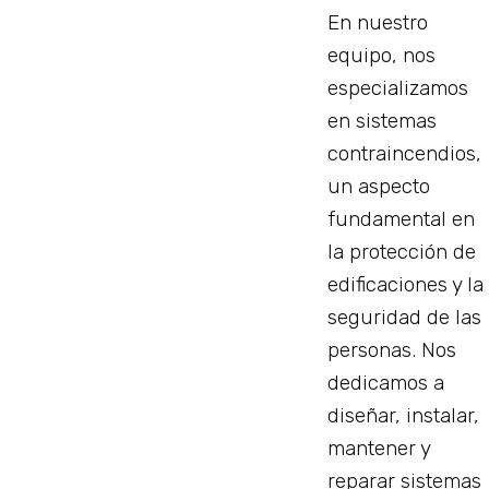
En nuestro
equipo, nos
especializamos
en sistemas
contraincendios,
un aspecto
fundamental en
la protección de
edificaciones y la
seguridad de las
personas. Nos
dedicamos a
diseñar, instalar,
mantener y
reparar sistemas