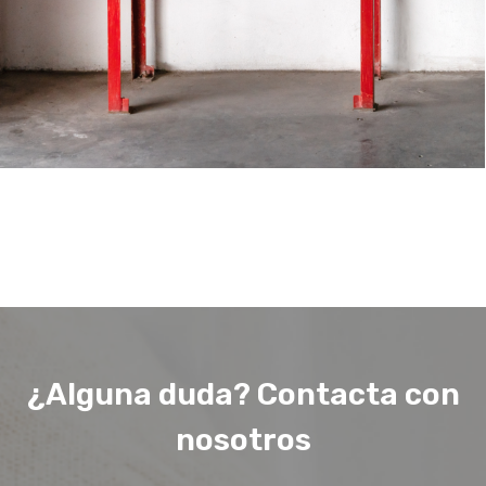
¿Alguna duda? Contacta con
nosotros