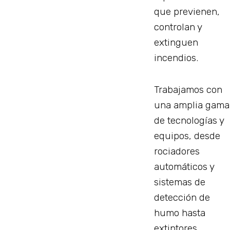
que previenen,
controlan y
extinguen
incendios.
Trabajamos con
una amplia gama
de tecnologías y
equipos, desde
rociadores
automáticos y
sistemas de
detección de
humo hasta
extintores