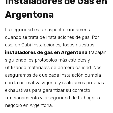
Instaladores de Gas en
Argentona
La seguridad es un aspecto fundamental
cuando se trata de instalaciones de gas. Por
eso, en Gabi Instalaciones, todos nuestros
instaladores de gas en Argentona
trabajan
siguiendo los protocolos más estrictos y
utilizando materiales de primera calidad. Nos
aseguramos de que cada instalación cumpla
con la normativa vigente y realizamos pruebas
exhaustivas para garantizar su correcto
funcionamiento y la seguridad de tu hogar o
negocio en Argentona.