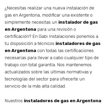
¿Necesitas realizar una nueva instalación de
gas en Argentona, modificar una existente o
simplemente necesitas un
instalador de gas
en Argentona
para una revisión o
certificación? En Gabi Instalaciones ponemos a
tu disposición a técnicos
instaladores de gas
en Argentona
con todas las certificaciones
necesarias para llevar a cabo cualquier tipo de
trabajo con total garantía. Nos mantenemos
actualizados sobre las últimas normativas y
tecnologías del sector para ofrecerte un
servicio de la más alta calidad.
Nuestros
instaladores de gas en Argentona