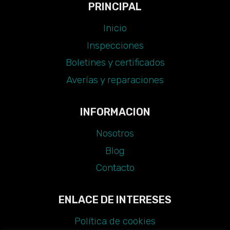
PRINCIPAL
Inicio
Inspecciones
Boletines y certificados
Averías y reparaciones
INFORMACION
Nosotros
Blog
Contacto
ENLACE DE INTERESES
Política de cookies