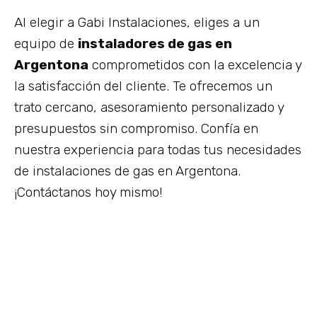
Al elegir a Gabi Instalaciones, eliges a un
equipo de
instaladores de gas en
Argentona
comprometidos con la excelencia y
la satisfacción del cliente. Te ofrecemos un
trato cercano, asesoramiento personalizado y
presupuestos sin compromiso. Confía en
nuestra experiencia para todas tus necesidades
de instalaciones de gas en Argentona.
¡Contáctanos hoy mismo!