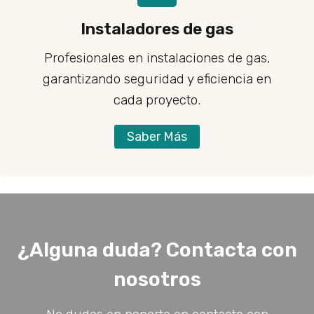
Instaladores de gas
Profesionales en instalaciones de gas,
garantizando seguridad y eficiencia en
cada proyecto.
Saber Más
¿Alguna duda? Contacta con
nosotros