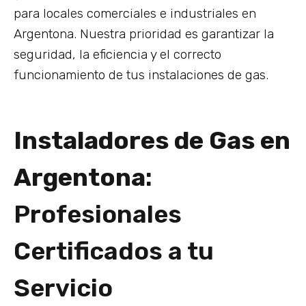
para locales comerciales e industriales en
Argentona. Nuestra prioridad es garantizar la
seguridad, la eficiencia y el correcto
funcionamiento de tus instalaciones de gas.
Instaladores de Gas en
Argentona
:
Profesionales
Certificados a tu
Servicio