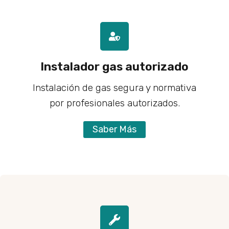
Instalador gas autorizado
Instalación de gas segura y normativa
por profesionales autorizados.
Saber Más