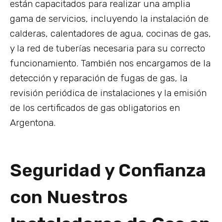
están capacitados para realizar una amplia
gama de servicios, incluyendo la instalación de
calderas, calentadores de agua, cocinas de gas,
y la red de tuberías necesaria para su correcto
funcionamiento. También nos encargamos de la
detección y reparación de fugas de gas, la
revisión periódica de instalaciones y la emisión
de los certificados de gas obligatorios en
Argentona.
Seguridad y Confianza
con Nuestros