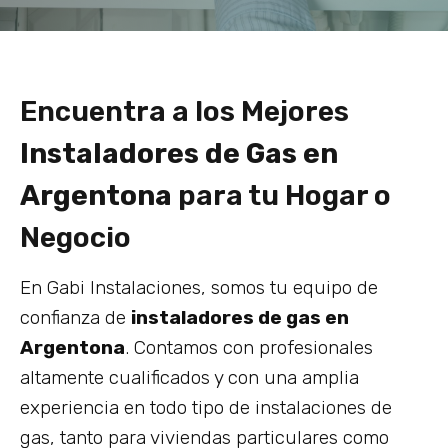
Encuentra a los Mejores
Instaladores de Gas en
Argentona
para tu Hogar o
Negocio
En Gabi Instalaciones, somos tu equipo de
confianza de
instaladores de gas en
Argentona
. Contamos con profesionales
altamente cualificados y con una amplia
experiencia en todo tipo de instalaciones de
gas, tanto para viviendas particulares como