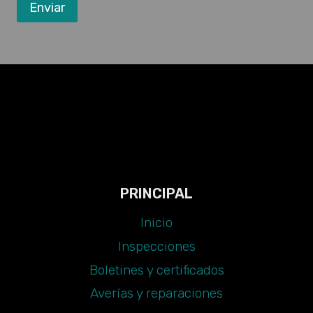
Enviar
PRINCIPAL
Inicio
Inspecciones
Boletines y certificados
Averías y reparaciones