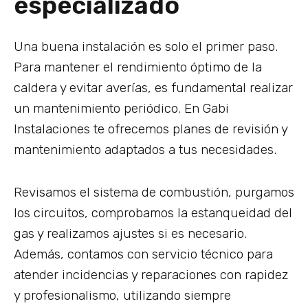
especializado
Una buena instalación es solo el primer paso.
Para mantener el rendimiento óptimo de la
caldera y evitar averías, es fundamental realizar
un mantenimiento periódico. En Gabi
Instalaciones te ofrecemos planes de revisión y
mantenimiento adaptados a tus necesidades.
Revisamos el sistema de combustión, purgamos
los circuitos, comprobamos la estanqueidad del
gas y realizamos ajustes si es necesario.
Además, contamos con servicio técnico para
atender incidencias y reparaciones con rapidez
y profesionalismo, utilizando siempre