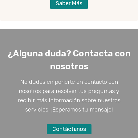
Saber Más
¿Alguna duda? Contacta con
nosotros
No dudes en ponerte en contacto con
nosotros para resolver tus preguntas y
recibir más información sobre nuestros
servicios. ¡Esperamos tu mensaje!
Contáctanos