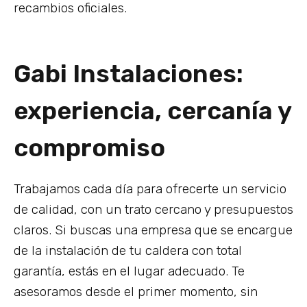
recambios oficiales.
Gabi Instalaciones:
experiencia, cercanía y
compromiso
Trabajamos cada día para ofrecerte un servicio
de calidad, con un trato cercano y presupuestos
claros. Si buscas una empresa que se encargue
de la instalación de tu caldera con total
garantía, estás en el lugar adecuado. Te
asesoramos desde el primer momento, sin