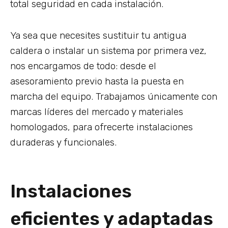
total seguridad en cada instalación.
Ya sea que necesites sustituir tu antigua
caldera o instalar un sistema por primera vez,
nos encargamos de todo: desde el
asesoramiento previo hasta la puesta en
marcha del equipo. Trabajamos únicamente con
marcas líderes del mercado y materiales
homologados, para ofrecerte instalaciones
duraderas y funcionales.
Instalaciones
eficientes y adaptadas