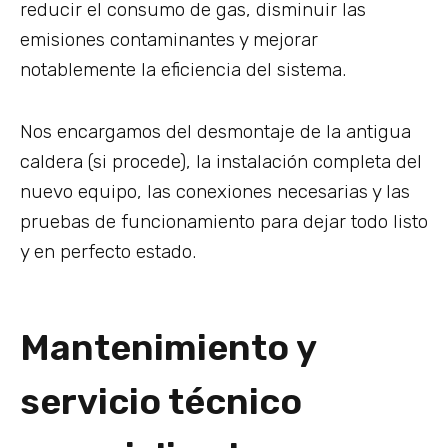
reducir el consumo de gas, disminuir las
emisiones contaminantes y mejorar
notablemente la eficiencia del sistema.
Nos encargamos del desmontaje de la antigua
caldera (si procede), la instalación completa del
nuevo equipo, las conexiones necesarias y las
pruebas de funcionamiento para dejar todo listo
y en perfecto estado.
Mantenimiento y
servicio técnico