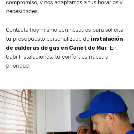
compromiso, y nos adaptamos a tus horarios y
necesidades.
Contacta hoy mismo con nosotros para solicitar
tu presupuesto personalizado de
instalación
de calderas de gas en Canet de Mar
. En
Gabi Instalaciones, tu confort es nuestra
prioridad.