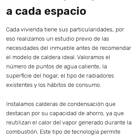
a cada espacio
Cada vivienda tiene sus particularidades, por
eso realizamos un estudio previo de las
necesidades del inmueble antes de recomendar
el modelo de caldera ideal. Valoramos el
número de puntos de agua caliente, la
superficie del hogar, el tipo de radiadores
existentes y los hábitos de consumo.
Instalamos calderas de condensación que
destacan por su capacidad de ahorro, ya que
reutilizan el calor del vapor generado durante la
combustión. Este tipo de tecnología permite