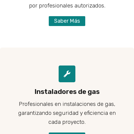
por profesionales autorizados.
Saber Más
Instaladores de gas
Profesionales en instalaciones de gas,
garantizando seguridad y eficiencia en
cada proyecto.