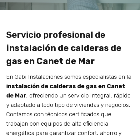
Servicio profesional de
instalación de calderas de
gas en Canet de Mar
En Gabi Instalaciones somos especialistas en la
instalación de calderas de gas en Canet
de Mar
, ofreciendo un servicio integral, rápido
y adaptado a todo tipo de viviendas y negocios.
Contamos con técnicos certificados que
trabajan con equipos de alta eficiencia
energética para garantizar confort, ahorro y