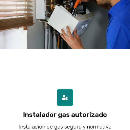
Instalador gas autorizado
Instalación de gas segura y normativa