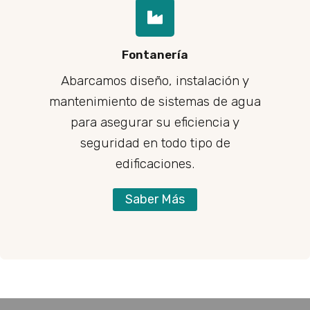
Fontanería
Abarcamos diseño, instalación y
mantenimiento de sistemas de agua
para asegurar su eficiencia y
seguridad en todo tipo de
edificaciones.
Saber Más