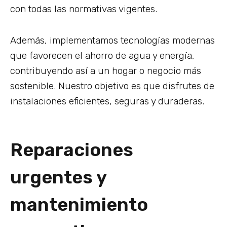
con todas las normativas vigentes.
Además, implementamos tecnologías modernas
que favorecen el ahorro de agua y energía,
contribuyendo así a un hogar o negocio más
sostenible. Nuestro objetivo es que disfrutes de
instalaciones eficientes, seguras y duraderas.
Reparaciones
urgentes y
mantenimiento