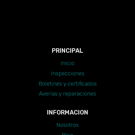
PRINCIPAL
Inicio
Inspecciones
Boletines y certificados
Averías y reparaciones
INFORMACION
Nosotros