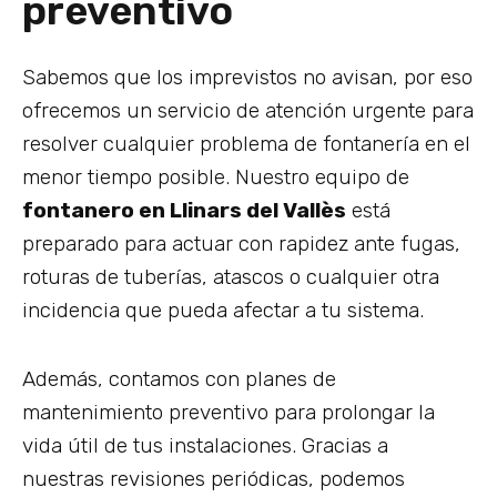
preventivo
Sabemos que los imprevistos no avisan, por eso
ofrecemos un servicio de atención urgente para
resolver cualquier problema de fontanería en el
menor tiempo posible. Nuestro equipo de
fontanero en Llinars del Vallès
está
preparado para actuar con rapidez ante fugas,
roturas de tuberías, atascos o cualquier otra
incidencia que pueda afectar a tu sistema.
Además, contamos con planes de
mantenimiento preventivo para prolongar la
vida útil de tus instalaciones. Gracias a
nuestras revisiones periódicas, podemos