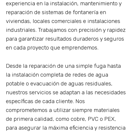
experiencia en la instalación, mantenimiento y
reparación de sistemas de fontanería en
viviendas, locales comerciales e instalaciones
industriales. Trabajamos con precisión y rapidez
para garantizar resultados duraderos y seguros
en cada proyecto que emprendemos.
Desde la reparación de una simple fuga hasta
la instalación completa de redes de agua
potable o evacuación de aguas residuales,
nuestros servicios se adaptan a las necesidades
específicas de cada cliente. Nos
comprometemos a utilizar siempre materiales
de primera calidad, como cobre, PVC o PEX,
para asegurar la máxima eficiencia y resistencia