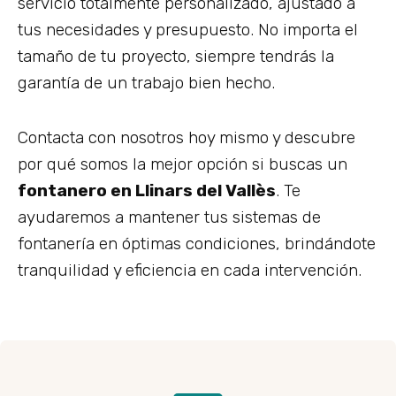
servicio totalmente personalizado, ajustado a
tus necesidades y presupuesto. No importa el
tamaño de tu proyecto, siempre tendrás la
garantía de un trabajo bien hecho.
Contacta con nosotros hoy mismo y descubre
por qué somos la mejor opción si buscas un
fontanero en Llinars del Vallès
. Te
ayudaremos a mantener tus sistemas de
fontanería en óptimas condiciones, brindándote
tranquilidad y eficiencia en cada intervención.