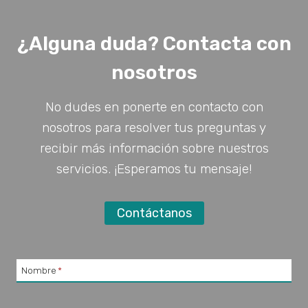
¿Alguna duda? Contacta con
nosotros
No dudes en ponerte en contacto con
nosotros para resolver tus preguntas y
recibir más información sobre nuestros
servicios. ¡Esperamos tu mensaje!
Contáctanos
Nombre
*