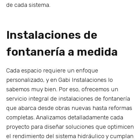
de cada sistema.
Instalaciones de
fontanería a medida
Cada espacio requiere un enfoque
personalizado, y en Gabi Instalaciones lo
sabemos muy bien. Por eso, ofrecemos un
servicio integral de instalaciones de fontanería
que abarca desde obras nuevas hasta reformas
completas. Analizamos detalladamente cada
proyecto para diseñar soluciones que optimicen
el rendimiento del sistema hidráulico y cumplan