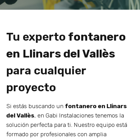
Tu experto
fontanero
en Llinars del Vallès
para cualquier
proyecto
Si estás buscando un
fontanero en Llinars
del Vallès
, en Gabi Instalaciones tenemos la
solución perfecta para ti. Nuestro equipo está
formado por profesionales con amplia