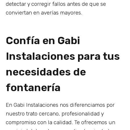
detectar y corregir fallos antes de que se
conviertan en averías mayores.
Confía en Gabi
Instalaciones para tus
necesidades de
fontanería
En Gabi Instalaciones nos diferenciamos por
nuestro trato cercano, profesionalidad y
compromiso con la calidad. Te ofrecemos un