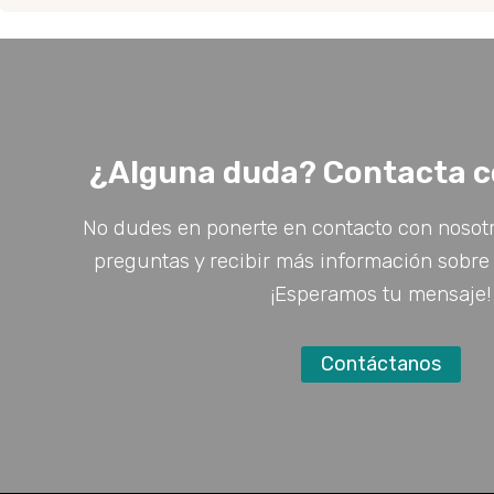
¿Alguna duda? Contacta c
No dudes en ponerte en contacto con nosotr
preguntas y recibir más información sobre 
¡Esperamos tu mensaje!
Contáctanos