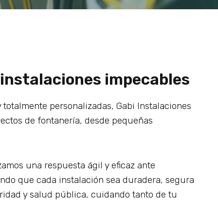
instalaciones impecables
y totalmente personalizadas, Gabi Instalaciones
yectos de fontanería, desde pequeñas
amos una respuesta ágil y eficaz ante
ando que cada instalación sea duradera, segura
ridad y salud pública, cuidando tanto de tu