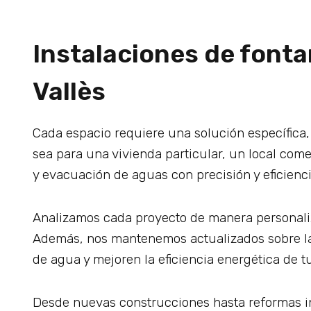
Instalaciones de fonta
Vallès
Cada espacio requiere una solución específica
sea para una vivienda particular, un local comer
y evacuación de aguas con precisión y eficienci
Analizamos cada proyecto de manera personaliza
Además, nos mantenemos actualizados sobre las
de agua y mejoren la eficiencia energética de tu
Desde nuevas construcciones hasta reformas in