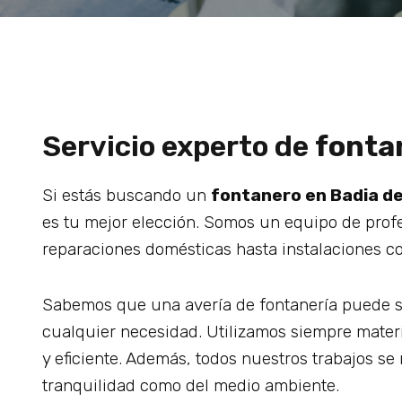
Servicio experto de
fontan
Si estás buscando un
fontanero en Badia de
es tu mejor elección. Somos un equipo de prof
reparaciones domésticas hasta instalaciones co
Sabemos que una avería de fontanería puede su
cualquier necesidad. Utilizamos siempre mater
y eficiente. Además, todos nuestros trabajos s
tranquilidad como del medio ambiente.