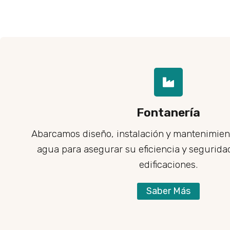
Fontanería
Abarcamos diseño, instalación y mantenimien
agua para asegurar su eficiencia y seguridad
edificaciones.
Saber Más