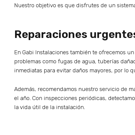
Nuestro objetivo es que disfrutes de un sistem
Reparaciones urgentes
En Gabi Instalaciones también te ofrecemos un
problemas como fugas de agua, tuberías dañada
inmediatas para evitar daños mayores, por lo q
Además, recomendamos nuestro servicio de man
el año. Con inspecciones periódicas, detectamo
la vida útil de la instalación.