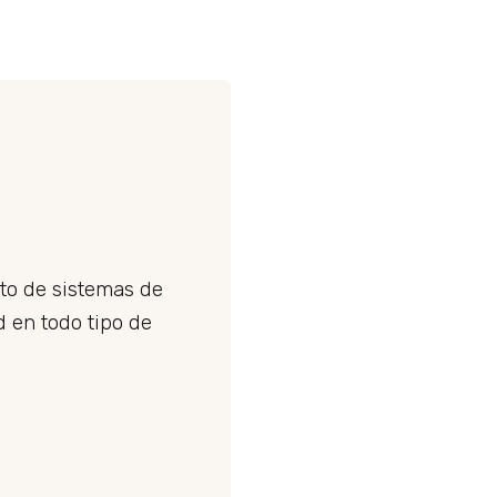
to de sistemas de
 en todo tipo de