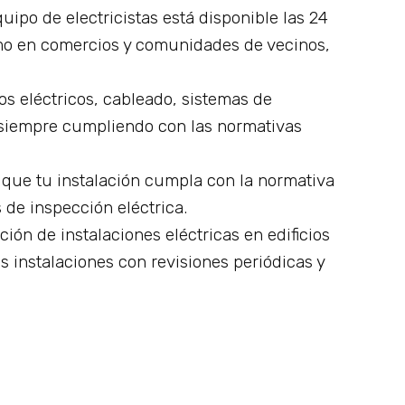
uipo de electricistas está disponible las 24
omo en comercios y comunidades de vecinos,
os eléctricos, cableado, sistemas de
, siempre cumpliendo con las normativas
a que tu instalación cumpla con la normativa
s de inspección eléctrica.
ión de instalaciones eléctricas en edificios
s instalaciones con revisiones periódicas y