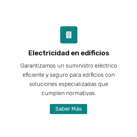
Electricidad en edificios
Garantizamos un suministro eléctrico
eficiente y seguro para edificios con
soluciones especializadas que
cumplen normativas.
Saber Más