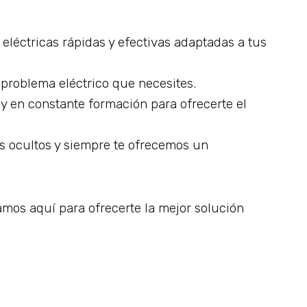
eléctricas rápidas y efectivas adaptadas a tus
problema eléctrico que necesites.
 y en constante formación para ofrecerte el
es ocultos y siempre te ofrecemos un
amos aquí para ofrecerte la mejor solución