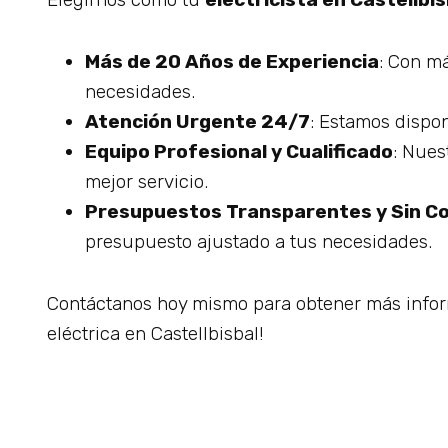
Más de 20 Años de Experiencia
: Con má
necesidades.
Atención Urgente 24/7
: Estamos dispo
Equipo Profesional y Cualificado
: Nues
mejor servicio.
Presupuestos Transparentes y Sin 
presupuesto ajustado a tus necesidades.
Contáctanos hoy mismo para obtener más informa
eléctrica en Castellbisbal!