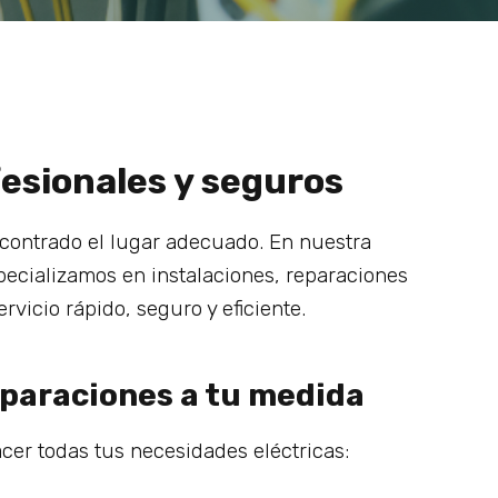
ofesionales y seguros
contrado el lugar adecuado. En nuestra
pecializamos en instalaciones, reparaciones
rvicio rápido, seguro y eficiente.
reparaciones a tu medida
cer todas tus necesidades eléctricas: