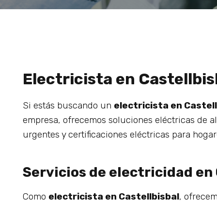
Electricista en Castellbi
Si estás buscando un
electricista en Castel
empresa, ofrecemos soluciones eléctricas de al
urgentes y certificaciones eléctricas para hogar
Servicios de electricidad en
Como
electricista en Castellbisbal
, ofrecem