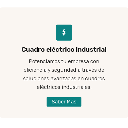
Cuadro eléctrico industrial
Potenciamos tu empresa con
eficiencia y seguridad a través de
soluciones avanzadas en cuadros
eléctricos industriales.
Saber Más