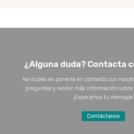
¿Alguna duda? Contacta c
No dudes en ponerte en contacto con nosotr
preguntas y recibir más información sobre 
¡Esperamos tu mensaje!
Contáctanos