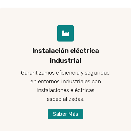
Instalación eléctrica
industrial
Garantizamos eficiencia y seguridad
en entornos industriales con
instalaciones eléctricas
especializadas.
Saber Más