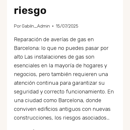
riesgo
Por
GabiIn_Admin
15/07/2025
Reparación de averías de gas en
Barcelona: lo que no puedes pasar por
alto Las instalaciones de gas son
esenciales en la mayoría de hogares y
negocios, pero también requieren una
atención continua para garantizar su
seguridad y correcto funcionamiento. En
una ciudad como Barcelona, donde
conviven edificios antiguos con nuevas
construcciones, los riesgos asociados…