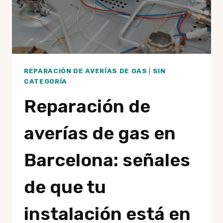
REPARACIÓN DE AVERÍAS DE GAS
|
SIN
CATEGORÍA
Reparación de
averías de gas en
Barcelona: señales
de que tu
instalación está en