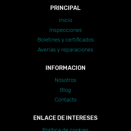
PRINCIPAL
Inicio
Inspecciones
Boletines y certificados
Averías y reparaciones
INFORMACION
Nosotros
Blog
Contacto
ENLACE DE INTERESES
Política de cookies