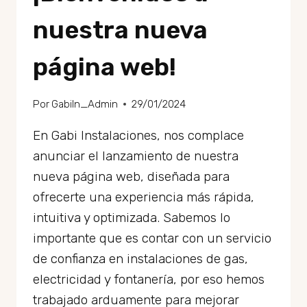
nuestra nueva
página web!
Por
GabiIn_Admin
29/01/2024
En Gabi Instalaciones, nos complace
anunciar el lanzamiento de nuestra
nueva página web, diseñada para
ofrecerte una experiencia más rápida,
intuitiva y optimizada. Sabemos lo
importante que es contar con un servicio
de confianza en instalaciones de gas,
electricidad y fontanería, por eso hemos
trabajado arduamente para mejorar