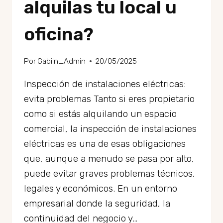
alquilas tu local u
oficina?
Por
GabiIn_Admin
20/05/2025
Inspección de instalaciones eléctricas:
evita problemas Tanto si eres propietario
como si estás alquilando un espacio
comercial, la inspección de instalaciones
eléctricas es una de esas obligaciones
que, aunque a menudo se pasa por alto,
puede evitar graves problemas técnicos,
legales y económicos. En un entorno
empresarial donde la seguridad, la
continuidad del negocio y…