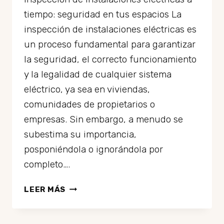
tiempo: seguridad en tus espacios La
inspección de instalaciones eléctricas es
un proceso fundamental para garantizar
la seguridad, el correcto funcionamiento
y la legalidad de cualquier sistema
eléctrico, ya sea en viviendas,
comunidades de propietarios o
empresas. Sin embargo, a menudo se
subestima su importancia,
posponiéndola o ignorándola por
completo….
LOS
LEER MÁS
RIESGOS
DE
NO