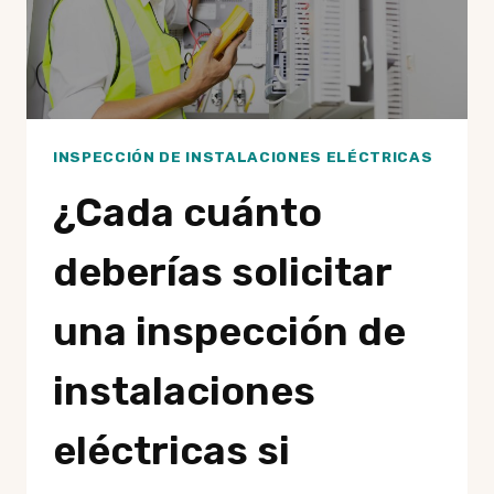
INSPECCIÓN DE INSTALACIONES ELÉCTRICAS
¿Cada cuánto
deberías solicitar
una inspección de
instalaciones
eléctricas si