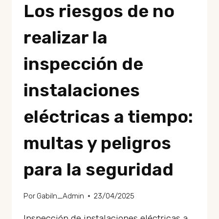
Los riesgos de no
realizar la
inspección de
instalaciones
eléctricas a tiempo:
multas y peligros
para la seguridad
Por
GabiIn_Admin
23/04/2025
Inspección de instalaciones eléctricas a