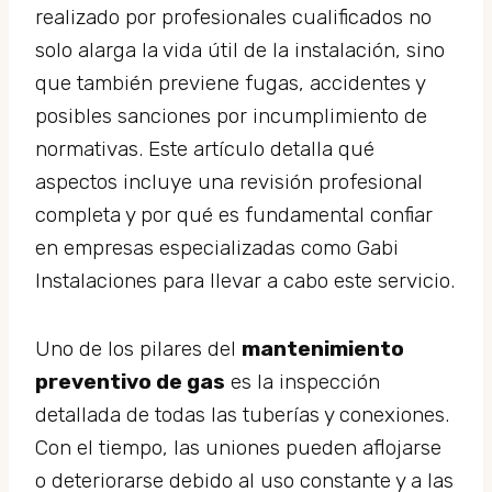
realizado por profesionales cualificados no
solo alarga la vida útil de la instalación, sino
que también previene fugas, accidentes y
posibles sanciones por incumplimiento de
normativas. Este artículo detalla qué
aspectos incluye una revisión profesional
completa y por qué es fundamental confiar
en empresas especializadas como Gabi
Instalaciones para llevar a cabo este servicio.
Uno de los pilares del
mantenimiento
preventivo de gas
es la inspección
detallada de todas las tuberías y conexiones.
Con el tiempo, las uniones pueden aflojarse
o deteriorarse debido al uso constante y a las