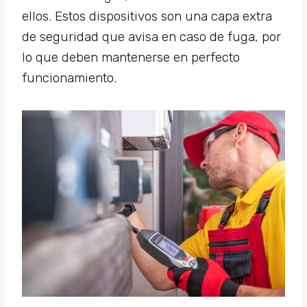
ellos. Estos dispositivos son una capa extra
de seguridad que avisa en caso de fuga, por
lo que deben mantenerse en perfecto
funcionamiento.