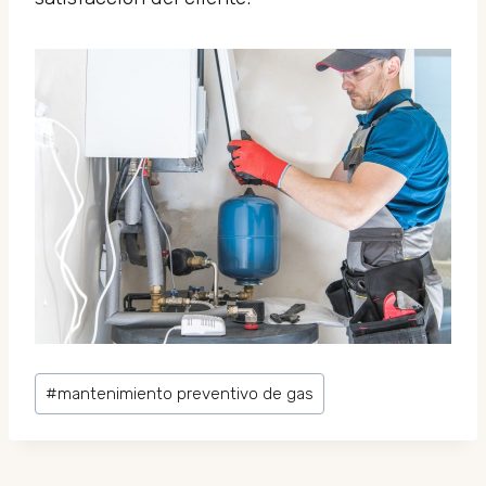
Etiquetes
#
mantenimiento preventivo de gas
d'entrada