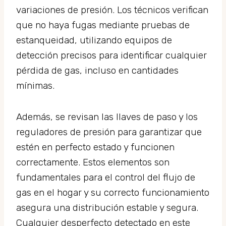
variaciones de presión. Los técnicos verifican
que no haya fugas mediante pruebas de
estanqueidad, utilizando equipos de
detección precisos para identificar cualquier
pérdida de gas, incluso en cantidades
mínimas.
Además, se revisan las llaves de paso y los
reguladores de presión para garantizar que
estén en perfecto estado y funcionen
correctamente. Estos elementos son
fundamentales para el control del flujo de
gas en el hogar y su correcto funcionamiento
asegura una distribución estable y segura.
Cualquier desperfecto detectado en este