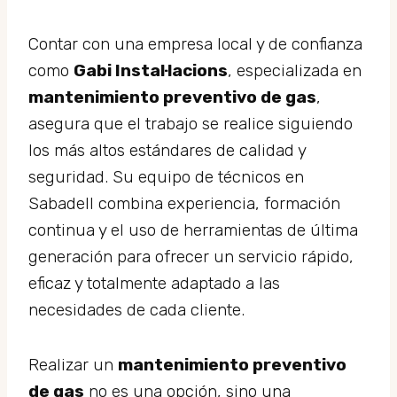
Contar con una empresa local y de confianza
como
Gabi Instal·lacions
, especializada en
mantenimiento preventivo de gas
,
asegura que el trabajo se realice siguiendo
los más altos estándares de calidad y
seguridad. Su equipo de técnicos en
Sabadell combina experiencia, formación
continua y el uso de herramientas de última
generación para ofrecer un servicio rápido,
eficaz y totalmente adaptado a las
necesidades de cada cliente.
Realizar un
mantenimiento preventivo
de gas
no es una opción, sino una