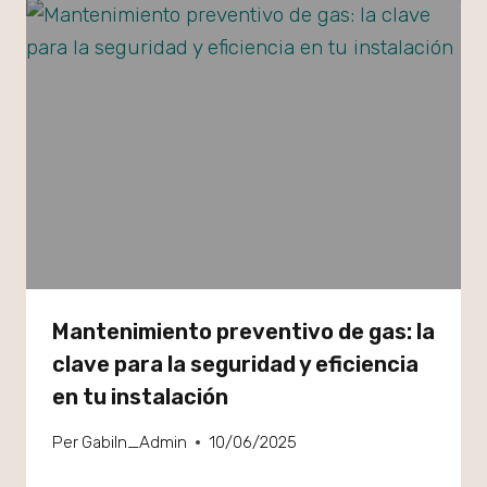
Mantenimiento preventivo de gas: la
clave para la seguridad y eficiencia
en tu instalación
Per
GabiIn_Admin
10/06/2025