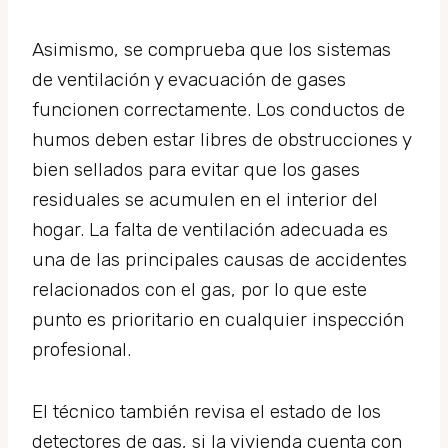
Asimismo, se comprueba que los sistemas
de ventilación y evacuación de gases
funcionen correctamente. Los conductos de
humos deben estar libres de obstrucciones y
bien sellados para evitar que los gases
residuales se acumulen en el interior del
hogar. La falta de ventilación adecuada es
una de las principales causas de accidentes
relacionados con el gas, por lo que este
punto es prioritario en cualquier inspección
profesional.
El técnico también revisa el estado de los
detectores de gas, si la vivienda cuenta con