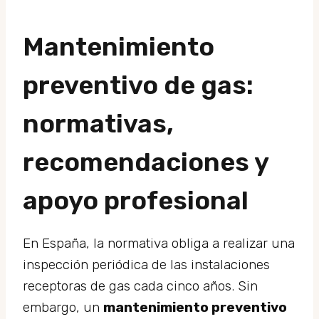
Mantenimiento
preventivo de gas:
normativas,
recomendaciones y
apoyo profesional
En España, la normativa obliga a realizar una
inspección periódica de las instalaciones
receptoras de gas cada cinco años. Sin
embargo, un
mantenimiento preventivo