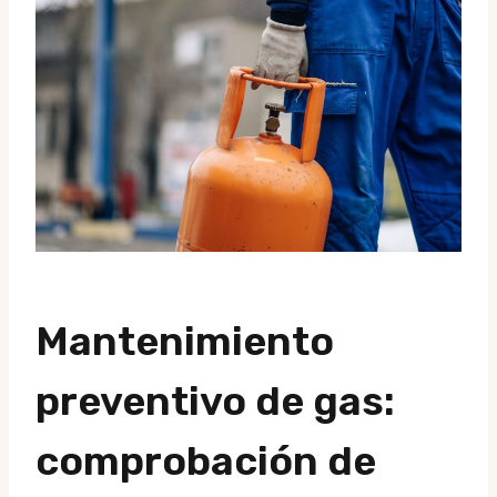
Mantenimiento
preventivo de gas:
comprobación de