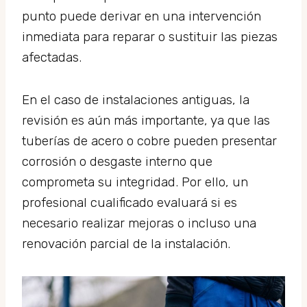
punto puede derivar en una intervención
inmediata para reparar o sustituir las piezas
afectadas.
En el caso de instalaciones antiguas, la
revisión es aún más importante, ya que las
tuberías de acero o cobre pueden presentar
corrosión o desgaste interno que
comprometa su integridad. Por ello, un
profesional cualificado evaluará si es
necesario realizar mejoras o incluso una
renovación parcial de la instalación.