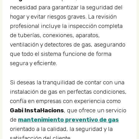
necesidad para garantizar la seguridad del
hogar y evitar riesgos graves. La revisión
profesional incluye la inspección completa
de tuberías, conexiones, aparatos,
ventilación y detectores de gas, asegurando
que todo el sistema funcione de forma
segura y eficiente.
Si deseas la tranquilidad de contar con una
instalación de gas en perfectas condiciones,
confía en empresas con experiencia como
Gabi Instal·lacions
, que ofrece un servicio
de
mantenimiento preventivo de gas
orientado a la calidad, la seguridad y la
satisfacción del cliente.