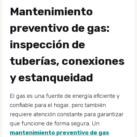
Mantenimiento
preventivo de gas:
inspección de
tuberías, conexiones
y estanqueidad
El gas es una fuente de energía eficiente y
confiable para el hogar, pero también
requiere atención constante para garantizar
que funcione de forma segura. Un
mantenimiento preventivo de gas