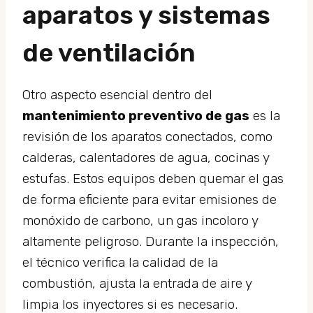
aparatos y sistemas
de ventilación
Otro aspecto esencial dentro del
mantenimiento preventivo de gas
es la
revisión de los aparatos conectados, como
calderas, calentadores de agua, cocinas y
estufas. Estos equipos deben quemar el gas
de forma eficiente para evitar emisiones de
monóxido de carbono, un gas incoloro y
altamente peligroso. Durante la inspección,
el técnico verifica la calidad de la
combustión, ajusta la entrada de aire y
limpia los inyectores si es necesario.