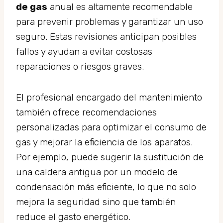
de gas
anual es altamente recomendable
para prevenir problemas y garantizar un uso
seguro. Estas revisiones anticipan posibles
fallos y ayudan a evitar costosas
reparaciones o riesgos graves.
El profesional encargado del mantenimiento
también ofrece recomendaciones
personalizadas para optimizar el consumo de
gas y mejorar la eficiencia de los aparatos.
Por ejemplo, puede sugerir la sustitución de
una caldera antigua por un modelo de
condensación más eficiente, lo que no solo
mejora la seguridad sino que también
reduce el gasto energético.