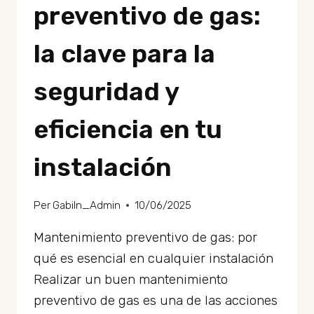
preventivo de gas:
la clave para la
seguridad y
eficiencia en tu
instalación
Per
GabiIn_Admin
10/06/2025
Mantenimiento preventivo de gas: por
qué es esencial en cualquier instalación
Realizar un buen mantenimiento
preventivo de gas es una de las acciones