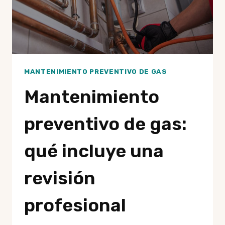
MANTENIMIENTO PREVENTIVO DE GAS
Mantenimiento
preventivo de gas:
qué incluye una
revisión
profesional