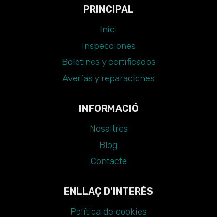
PRINCIPAL
EN
TU
Inici
INSTALACIÓN
Inspecciones
Boletines y certificados
Averías y reparaciones
INFORMACIÓ
Nosaltres
Blog
Contacte
ENLLAÇ D'INTERÈS
Política de cookies