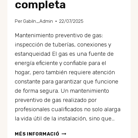
completa
Per
GabiIn_Admin
22/07/2025
Mantenimiento preventivo de gas:
inspección de tuberías, conexiones y
estanqueidad El gas es una fuente de
energía eficiente y confiable para el
hogar, pero también requiere atención
constante para garantizar que funcione
de forma segura. Un mantenimiento
preventivo de gas realizado por
profesionales cualificados no solo alarga
la vida útil de la instalación, sino que…
MANTENIMIENTO
MÉS INFORMACIÓ