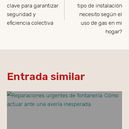
clave para garantizar
tipo de instalación
seguridad y
necesito según el
eficiencia colectiva
uso de gas en mi
hogar?
Entrada similar