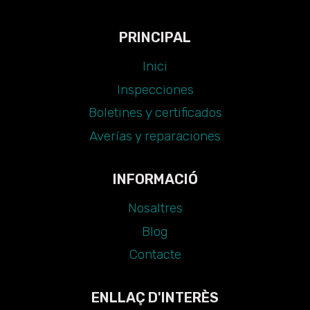
PRINCIPAL
Inici
Inspecciones
Boletines y certificados
Averías y reparaciones
INFORMACIÓ
Nosaltres
Blog
Contacte
ENLLAÇ D'INTERÈS