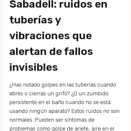
Sabadell: ruidos en
tuberías y
vibraciones que
alertan de fallos
invisibles
¿Has notado golpes en las tuberías cuando
abres o cierras un grifo? ¿O un zumbido
persistente en el baño cuando no se está
usando ningún aparato? Estos ruidos no son
normales. Pueden ser síntomas de
problemas como golpe de ariete, aire en el