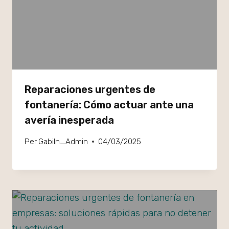
Reparaciones urgentes de
fontanería: Cómo actuar ante una
avería inesperada
Per
GabiIn_Admin
04/03/2025