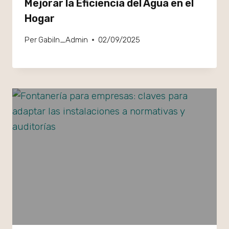
Mejorar la Eficiencia del Agua en el
Hogar
Per
GabiIn_Admin
02/09/2025