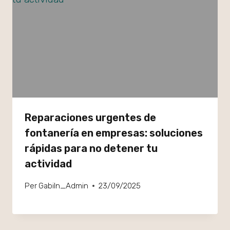
Reparaciones urgentes de
fontanería en empresas: soluciones
rápidas para no detener tu
actividad
Per
GabiIn_Admin
23/09/2025