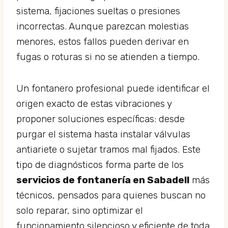
sistema, fijaciones sueltas o presiones
incorrectas. Aunque parezcan molestias
menores, estos fallos pueden derivar en
fugas o roturas si no se atienden a tiempo.
Un fontanero profesional puede identificar el
origen exacto de estas vibraciones y
proponer soluciones específicas: desde
purgar el sistema hasta instalar válvulas
antiariete o sujetar tramos mal fijados. Este
tipo de diagnósticos forma parte de los
servicios de fontanería en Sabadell
más
técnicos, pensados para quienes buscan no
solo reparar, sino optimizar el
funcionamiento silencioso y eficiente de toda