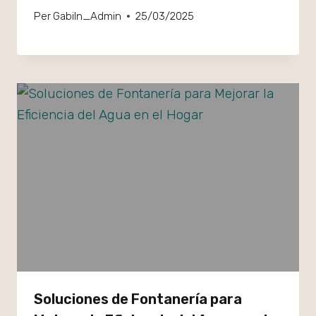
Per
GabiIn_Admin
25/03/2025
Soluciones de Fontanería para