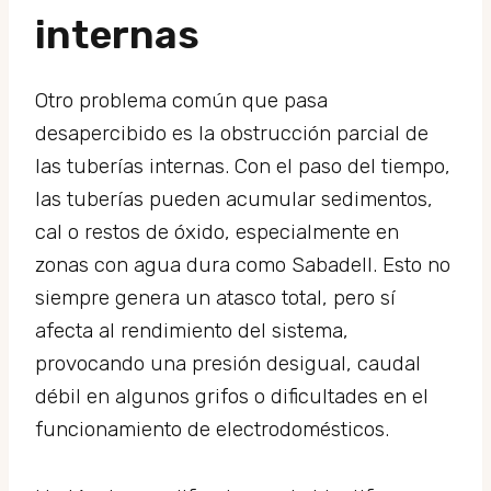
internas
Otro problema común que pasa
desapercibido es la obstrucción parcial de
las tuberías internas. Con el paso del tiempo,
las tuberías pueden acumular sedimentos,
cal o restos de óxido, especialmente en
zonas con agua dura como Sabadell. Esto no
siempre genera un atasco total, pero sí
afecta al rendimiento del sistema,
provocando una presión desigual, caudal
débil en algunos grifos o dificultades en el
funcionamiento de electrodomésticos.