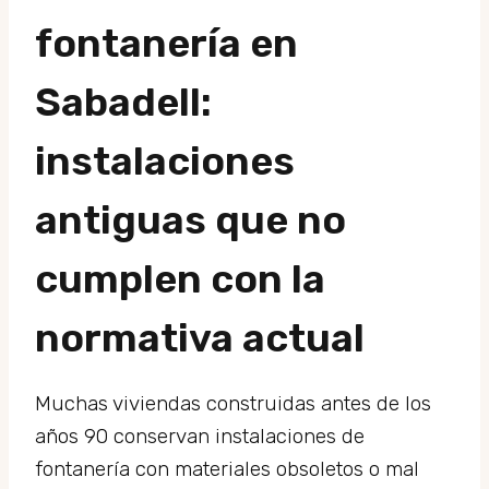
fontanería en
Sabadell:
instalaciones
antiguas que no
cumplen con la
normativa actual
Muchas viviendas construidas antes de los
años 90 conservan instalaciones de
fontanería con materiales obsoletos o mal