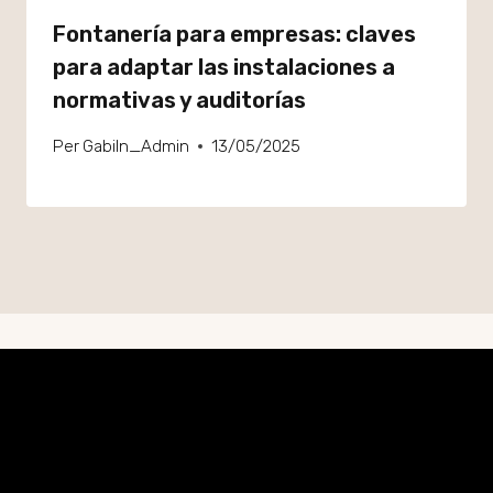
Fontanería para empresas: claves
para adaptar las instalaciones a
normativas y auditorías
Per
GabiIn_Admin
13/05/2025