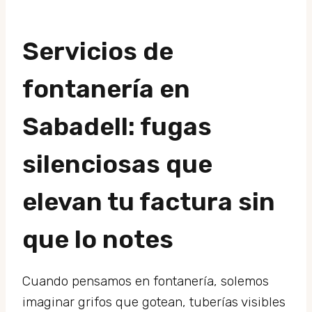
Servicios de
fontanería en
Sabadell: fugas
silenciosas que
elevan tu factura sin
que lo notes
Cuando pensamos en fontanería, solemos
imaginar grifos que gotean, tuberías visibles