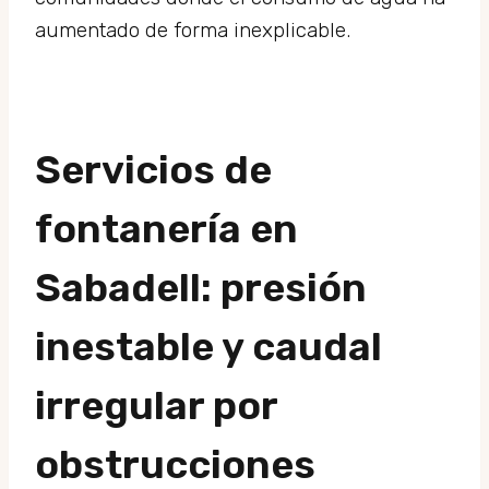
aumentado de forma inexplicable.
Servicios de
fontanería en
Sabadell: presión
inestable y caudal
irregular por
obstrucciones