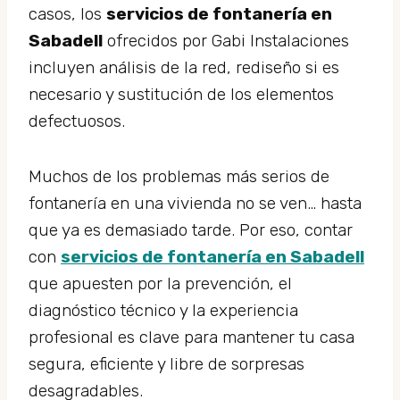
casos, los
servicios de fontanería en
Sabadell
ofrecidos por Gabi Instalaciones
incluyen análisis de la red, rediseño si es
necesario y sustitución de los elementos
defectuosos.
Muchos de los problemas más serios de
fontanería en una vivienda no se ven… hasta
que ya es demasiado tarde. Por eso, contar
con
servicios de fontanería en Sabadell
que apuesten por la prevención, el
diagnóstico técnico y la experiencia
profesional es clave para mantener tu casa
segura, eficiente y libre de sorpresas
desagradables.