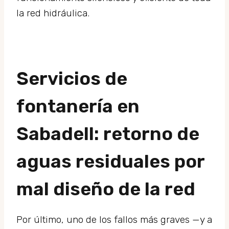
la red hidráulica.
Servicios de
fontanería en
Sabadell: retorno de
aguas residuales por
mal diseño de la red
Por último, uno de los fallos más graves —y a