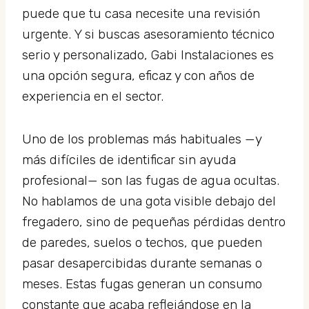
puede que tu casa necesite una revisión
urgente. Y si buscas asesoramiento técnico
serio y personalizado, Gabi Instalaciones es
una opción segura, eficaz y con años de
experiencia en el sector.
Uno de los problemas más habituales —y
más difíciles de identificar sin ayuda
profesional— son las fugas de agua ocultas.
No hablamos de una gota visible debajo del
fregadero, sino de pequeñas pérdidas dentro
de paredes, suelos o techos, que pueden
pasar desapercibidas durante semanas o
meses. Estas fugas generan un consumo
constante que acaba reflejándose en la