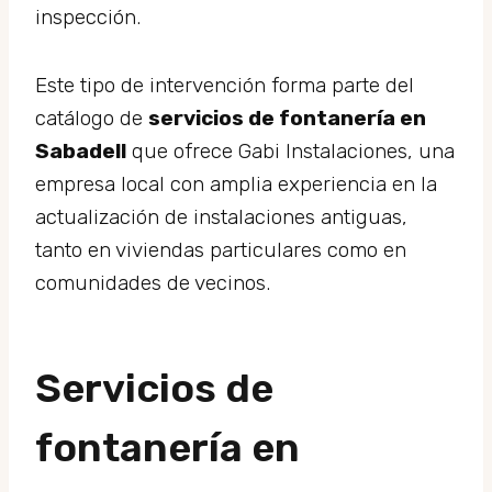
inspección.
Este tipo de intervención forma parte del
catálogo de
servicios de fontanería en
Sabadell
que ofrece Gabi Instalaciones, una
empresa local con amplia experiencia en la
actualización de instalaciones antiguas,
tanto en viviendas particulares como en
comunidades de vecinos.
Servicios de
fontanería en