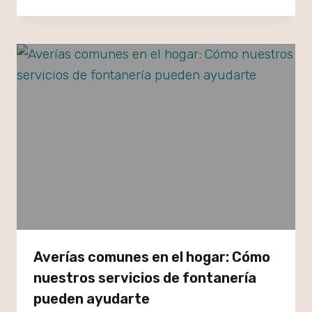
Averías comunes en el hogar: Cómo
nuestros servicios de fontanería
pueden ayudarte