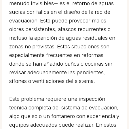
menudo invisibles— es el retorno de aguas
sucias por fallos en el diseño de la red de
evacuación. Esto puede provocar malos
olores persistentes, atascos recurrentes o
incluso la aparición de aguas residuales en
zonas no previstas. Estas situaciones son
especialmente frecuentes en reformas
donde se han añadido baños o cocinas sin
revisar adecuadamente las pendientes,
sifones o ventilaciones del sistema.
Este problema requiere una inspección
técnica completa del sistema de evacuación,
algo que solo un fontanero con experiencia y
equipos adecuados puede realizar. En estos