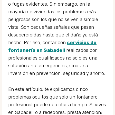
o fugas evidentes. Sin embargo, en la
mayoría de viviendas los problemas más
peligrosos son los que no se ven a simple
vista. Son pequeñas señales que pasan
desapercibidas hasta que el daño ya está
hecho. Por eso, contar con
servicios de
fontanería en Sabadell
realizados por
profesionales cualificados no solo es una
solución ante emergencias, sino una
inversión en prevención, seguridad y ahorro.
En este artículo, te explicamos cinco
problemas ocultos que solo un fontanero
profesional puede detectar a tiempo. Si vives
en Sabadell o alrededores, presta atención: