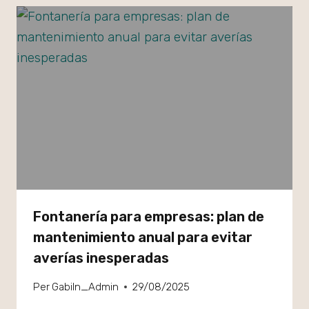
Fontanería para empresas: plan de
mantenimiento anual para evitar
averías inesperadas
Per
GabiIn_Admin
29/08/2025