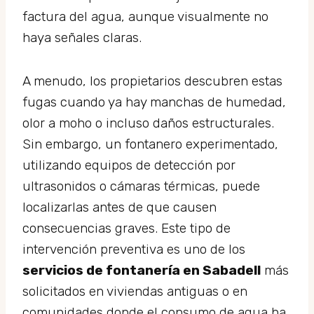
factura del agua, aunque visualmente no
haya señales claras.
A menudo, los propietarios descubren estas
fugas cuando ya hay manchas de humedad,
olor a moho o incluso daños estructurales.
Sin embargo, un fontanero experimentado,
utilizando equipos de detección por
ultrasonidos o cámaras térmicas, puede
localizarlas antes de que causen
consecuencias graves. Este tipo de
intervención preventiva es uno de los
servicios de fontanería en Sabadell
más
solicitados en viviendas antiguas o en
comunidades donde el consumo de agua ha