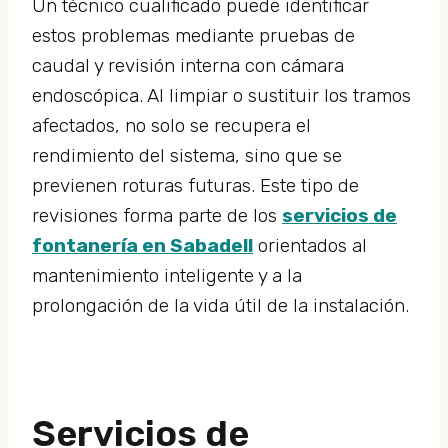
Un técnico cualificado puede identificar
estos problemas mediante pruebas de
caudal y revisión interna con cámara
endoscópica. Al limpiar o sustituir los tramos
afectados, no solo se recupera el
rendimiento del sistema, sino que se
previenen roturas futuras. Este tipo de
revisiones forma parte de los
servicios de
fontanería en Sabadell
orientados al
mantenimiento inteligente y a la
prolongación de la vida útil de la instalación.
Servicios de