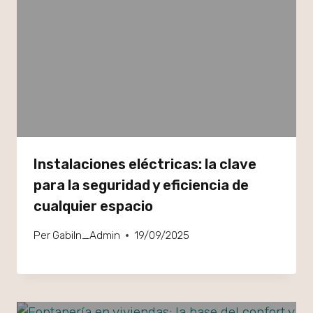
Instalaciones eléctricas: la clave
para la seguridad y eficiencia de
cualquier espacio
Per
GabiIn_Admin
19/09/2025