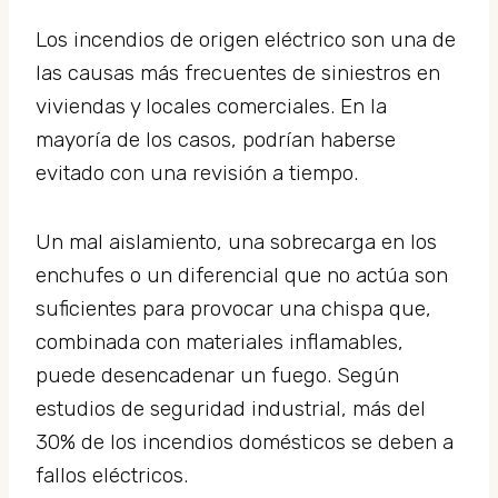
Los incendios de origen eléctrico son una de
las causas más frecuentes de siniestros en
viviendas y locales comerciales. En la
mayoría de los casos, podrían haberse
evitado con una revisión a tiempo.
Un mal aislamiento, una sobrecarga en los
enchufes o un diferencial que no actúa son
suficientes para provocar una chispa que,
combinada con materiales inflamables,
puede desencadenar un fuego. Según
estudios de seguridad industrial, más del
30% de los incendios domésticos se deben a
fallos eléctricos.