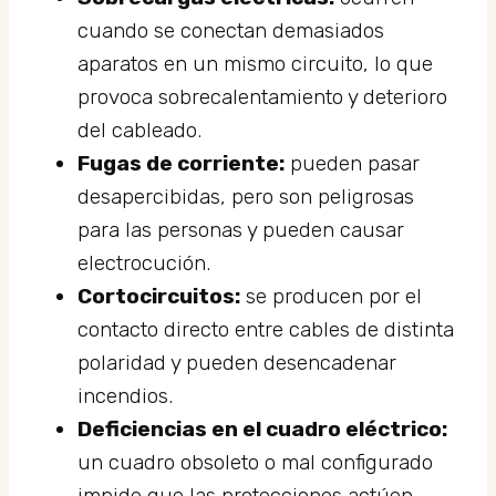
cuando se conectan demasiados
aparatos en un mismo circuito, lo que
provoca sobrecalentamiento y deterioro
del cableado.
Fugas de corriente:
pueden pasar
desapercibidas, pero son peligrosas
para las personas y pueden causar
electrocución.
Cortocircuitos:
se producen por el
contacto directo entre cables de distinta
polaridad y pueden desencadenar
incendios.
Deficiencias en el cuadro eléctrico:
un cuadro obsoleto o mal configurado
impide que las protecciones actúen