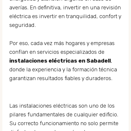
averías. En definitiva, invertir en una revisión
eléctrica es invertir en tranquilidad, confort y
seguridad.
Por eso, cada vez más hogares y empresas
confían en servicios especializados de
instalaciones eléctricas en Sabadell
,
donde la experiencia y la formación técnica
garantizan resultados fiables y duraderos.
Las instalaciones eléctricas son uno de los
pilares fundamentales de cualquier edificio.
Su correcto funcionamiento no solo permite