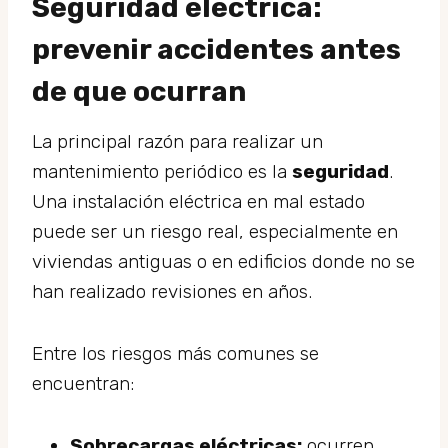
Seguridad eléctrica:
prevenir accidentes antes
de que ocurran
La principal razón para realizar un
mantenimiento periódico es la
seguridad
.
Una instalación eléctrica en mal estado
puede ser un riesgo real, especialmente en
viviendas antiguas o en edificios donde no se
han realizado revisiones en años.
Entre los riesgos más comunes se
encuentran:
Sobrecargas eléctricas:
ocurren