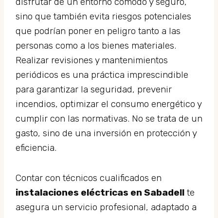
disfrutar de un entorno cómodo y seguro,
sino que también evita riesgos potenciales
que podrían poner en peligro tanto a las
personas como a los bienes materiales.
Realizar revisiones y mantenimientos
periódicos es una práctica imprescindible
para garantizar la seguridad, prevenir
incendios, optimizar el consumo energético y
cumplir con las normativas. No se trata de un
gasto, sino de una inversión en protección y
eficiencia.
Contar con técnicos cualificados en
instalaciones eléctricas en Sabadell
te
asegura un servicio profesional, adaptado a