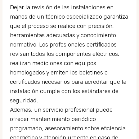
Dejar la revisión de las instalaciones en
manos de un técnico especializado garantiza
que el proceso se realice con precisión,
herramientas adecuadas y conocimiento
normativo. Los profesionales certificados
revisan todos los componentes eléctricos,
realizan mediciones con equipos
homologados y emiten los boletines o
certificados necesarios para acreditar que la
instalación cumple con los estándares de
seguridad.
Además, un servicio profesional puede
ofrecer mantenimiento periódico
programado, asesoramiento sobre eficiencia
energética y atención urgente en caso de