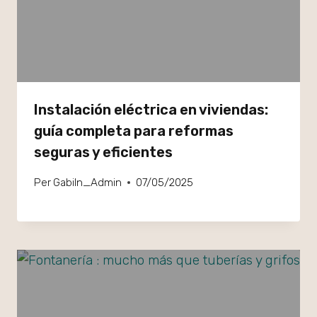
Instalación eléctrica en viviendas:
guía completa para reformas
seguras y eficientes
Per
GabiIn_Admin
07/05/2025