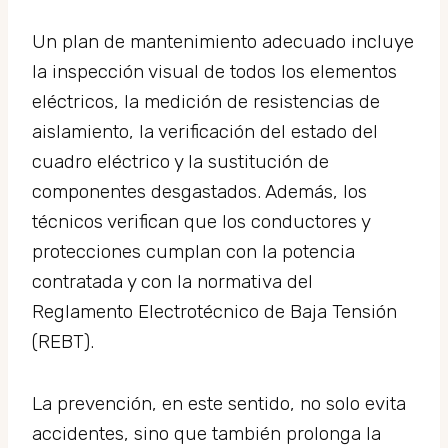
Un plan de mantenimiento adecuado incluye
la inspección visual de todos los elementos
eléctricos, la medición de resistencias de
aislamiento, la verificación del estado del
cuadro eléctrico y la sustitución de
componentes desgastados. Además, los
técnicos verifican que los conductores y
protecciones cumplan con la potencia
contratada y con la normativa del
Reglamento Electrotécnico de Baja Tensión
(REBT).
La prevención, en este sentido, no solo evita
accidentes, sino que también prolonga la