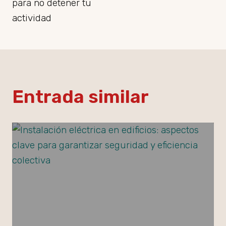
para no detener tu
actividad
Entrada similar