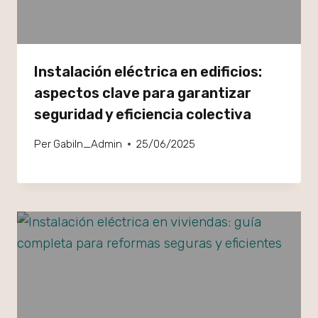
Instalación eléctrica en edificios:
aspectos clave para garantizar
seguridad y eficiencia colectiva
Per
GabiIn_Admin
25/06/2025