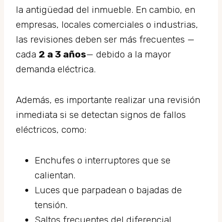
la antigüedad del inmueble. En cambio, en
empresas, locales comerciales o industrias,
las revisiones deben ser más frecuentes —
cada
2 a 3 años
— debido a la mayor
demanda eléctrica.
Además, es importante realizar una revisión
inmediata si se detectan signos de fallos
eléctricos, como:
Enchufes o interruptores que se
calientan.
Luces que parpadean o bajadas de
tensión.
Saltos frecuentes del diferencial.