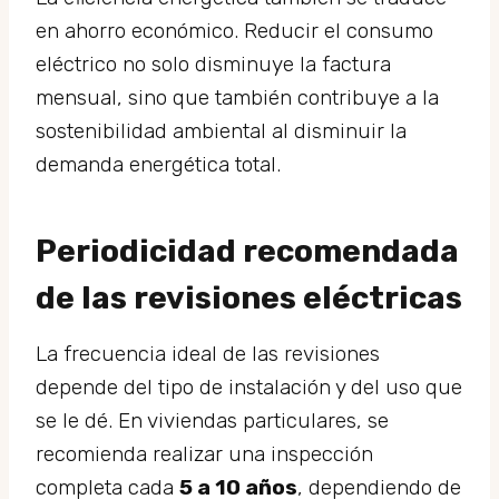
en ahorro económico. Reducir el consumo
eléctrico no solo disminuye la factura
mensual, sino que también contribuye a la
sostenibilidad ambiental al disminuir la
demanda energética total.
Periodicidad recomendada
de las revisiones eléctricas
La frecuencia ideal de las revisiones
depende del tipo de instalación y del uso que
se le dé. En viviendas particulares, se
recomienda realizar una inspección
completa cada
5 a 10 años
, dependiendo de