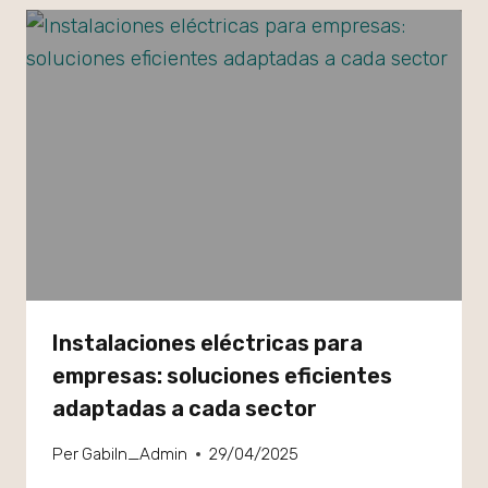
Instalaciones eléctricas para
empresas: soluciones eficientes
adaptadas a cada sector
Per
GabiIn_Admin
29/04/2025