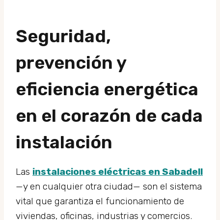
Seguridad,
prevención y
eficiencia energética
en el corazón de cada
instalación
Las
instalaciones eléctricas en Sabadell
—y en cualquier otra ciudad— son el sistema
vital que garantiza el funcionamiento de
viviendas, oficinas, industrias y comercios.