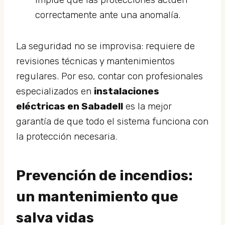
correctamente ante una anomalía.
La seguridad no se improvisa: requiere de
revisiones técnicas y mantenimientos
regulares. Por eso, contar con profesionales
especializados en
instalaciones
eléctricas en Sabadell
es la mejor
garantía de que todo el sistema funciona con
la protección necesaria.
Prevención de incendios:
un mantenimiento que
salva vidas