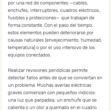
por una red de componentes —cables,
enchufes, interruptores, cuadros eléctricos,
fusibles y protecciones— que trabajan de
forma constante. Con el paso del tiempo,
estos elementos pueden deteriorarse por
causas naturales (envejecimiento, humedad,
temperatura) o por el uso intensivo de los
equipos conectados.
Realizar revisiones periódicas permite
detectar fallos antes de que se conviertan en
un problema. Muchas averías eléctricas
graves comienzan con pequeños indicios:
una luz que parpadea, un enchufe que se
calienta o un olor a quemado en el cuadro