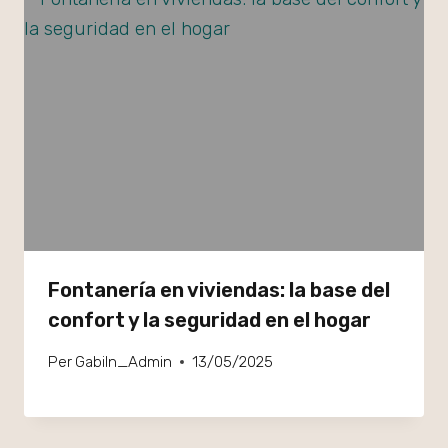
Fontanería en viviendas: la base del
confort y la seguridad en el hogar
Per
GabiIn_Admin
13/05/2025