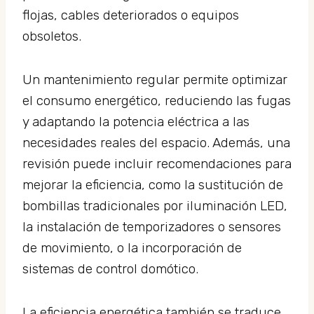
flojas, cables deteriorados o equipos
obsoletos.
Un mantenimiento regular permite optimizar
el consumo energético, reduciendo las fugas
y adaptando la potencia eléctrica a las
necesidades reales del espacio. Además, una
revisión puede incluir recomendaciones para
mejorar la eficiencia, como la sustitución de
bombillas tradicionales por iluminación LED,
la instalación de temporizadores o sensores
de movimiento, o la incorporación de
sistemas de control domótico.
La eficiencia energética también se traduce