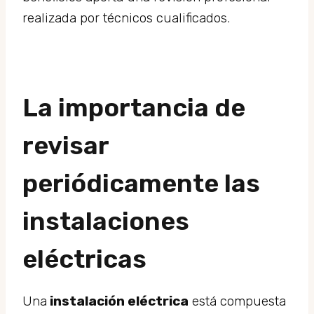
realizada por técnicos cualificados.
La importancia de
revisar
periódicamente las
instalaciones
eléctricas
Una
instalación eléctrica
está compuesta