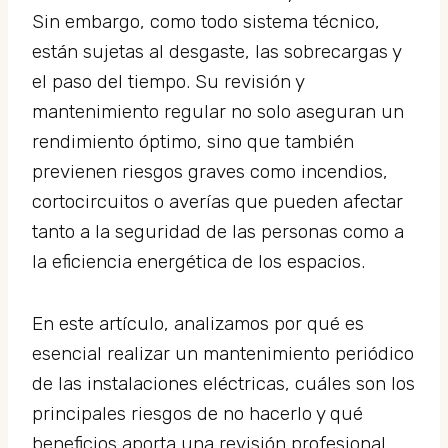
Sin embargo, como todo sistema técnico,
están sujetas al desgaste, las sobrecargas y
el paso del tiempo. Su revisión y
mantenimiento regular no solo aseguran un
rendimiento óptimo, sino que también
previenen riesgos graves como incendios,
cortocircuitos o averías que pueden afectar
tanto a la seguridad de las personas como a
la eficiencia energética de los espacios.
En este artículo, analizamos por qué es
esencial realizar un mantenimiento periódico
de las instalaciones eléctricas, cuáles son los
principales riesgos de no hacerlo y qué
beneficios aporta una revisión profesional