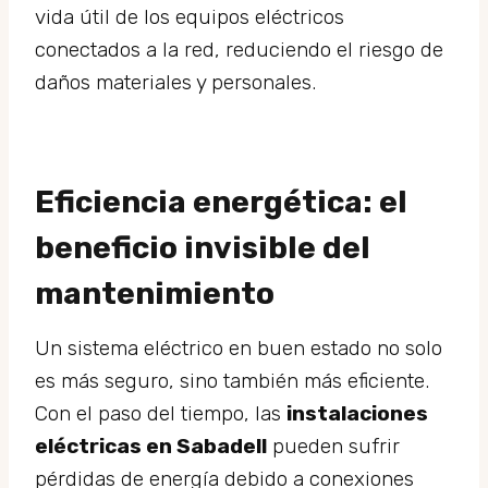
vida útil de los equipos eléctricos
conectados a la red, reduciendo el riesgo de
daños materiales y personales.
Eficiencia energética: el
beneficio invisible del
mantenimiento
Un sistema eléctrico en buen estado no solo
es más seguro, sino también más eficiente.
Con el paso del tiempo, las
instalaciones
eléctricas en Sabadell
pueden sufrir
pérdidas de energía debido a conexiones