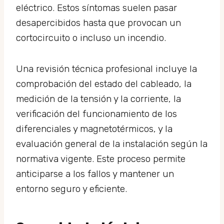
eléctrico. Estos síntomas suelen pasar
desapercibidos hasta que provocan un
cortocircuito o incluso un incendio.
Una revisión técnica profesional incluye la
comprobación del estado del cableado, la
medición de la tensión y la corriente, la
verificación del funcionamiento de los
diferenciales y magnetotérmicos, y la
evaluación general de la instalación según la
normativa vigente. Este proceso permite
anticiparse a los fallos y mantener un
entorno seguro y eficiente.