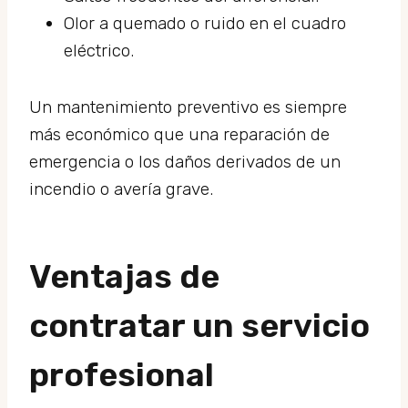
Olor a quemado o ruido en el cuadro
eléctrico.
Un mantenimiento preventivo es siempre
más económico que una reparación de
emergencia o los daños derivados de un
incendio o avería grave.
Ventajas de
contratar un servicio
profesional